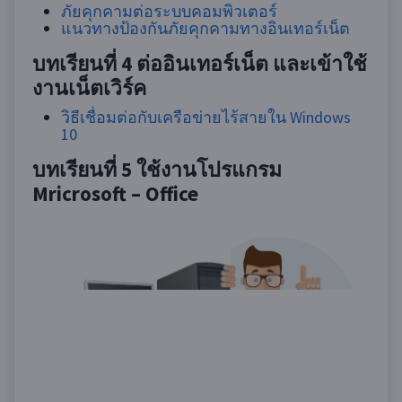
ภัยคุกคามต่อระบบคอมพิวเตอร์
แนวทางป้องกันภัยคุกคามทางอินเทอร์เน็ต
บทเรียนที่
4 ต่ออินเทอร์เน็ต และเข้าใช้
งานเน็ตเวิร์ค
วิธีเชื่อมต่อกับเครือข่ายไร้สายใน Windows
10
บทเรียนที่
5 ใช้งานโปรแกรม
Mricrosoft – Office