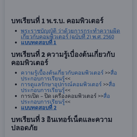
บทเรียนที่
1 พ.ร.บ. คอมพิวเตอร์
พระราชบัญญัติ ว่าด้วยการกระทําความผิด
เกี่ยวกับคอมพิวเตอร์ (ฉบับที่ 2) พ.ศ. 2560
แบบทดสอบที่ 1
บทเรียนที่ 2
ความรู้เบื่องต้นเกี่ยวกับ
คอมพิวเตอร์
ความรู้เบื้องต้นเกี่ยวกับคอมพิวเตอร์
>>
สื่อ
ประกอบการเรียนรู้
<<
การดูแลรักษาอุปกรณ์คอมพิวเตอร์
>>
สื่อ
ประกอบการเรียนรู้
<<
การเปิด – ปิด เครื่องคอมพิวเตอร์ >>
สื่อ
ประกอบการเรียนรู้
<<
แบบทดสอบที่ 2
บทเรียนที่
3 อินเทอร์เน็ตและความ
ปลอดภัย