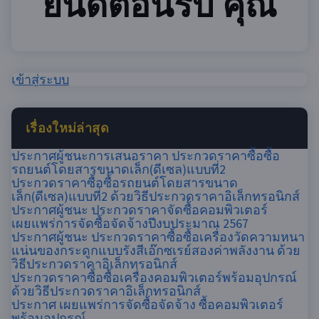
ยินดีต้อนรับ คุณ
เข้าสู่ระบบ
เรื่องใหม่ล่าสุด
ประกาศผู้ชนะการเสนอราคา ประกวดราคาซื้อซื้อ
รถยนต์โดยสารขนาดเล็ก(ดีเซล)แบบที่2
ประกวดราคาซื้อซื้อรถยนต์โดยสารขนาด
เล็ก(ดีเซล)แบบที่2 ด้วยวิธีประกวดราคาอิเล็กทรอนิกส์
ประกาศผู้ชนะ ประกวดราคาจัดซื้อคอมพิวเตอร์
เผยแพร่การจัดซื้อจัดจ้างปีงบประมาณ 2567
ประกาศผู้ชนะ ประกวดราคาซื้อซื้อเครื่องวัดความหนา
แน่นของกระดูกแบบรังสีเอ๊กซเรย์สองค่าพลังงาน ด้วย
วิธีประกวดราคาอิเล็กทรอนิกส์
ประกวดราคาซื้อซื้อเครื่องคอมพิวเตอร์พร้อมอุปกรณ์
ด้วยวิธีประกวดราคาอิเล็กทรอนิกส์
ประกาศ เผยแพร่การจัดซื้อจัดจ้าง ซื้อคอมพิวเตอร์
พร้อมอุปกรณ์