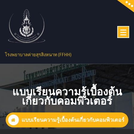
Skip
to
content
โรงพยาบาลค่ายสุรสิงหนาท (FFHH)
แบบเรียนความรู้เบื้องต้น
เกี่ยวกับคอมพิวเตอร์
แบบเรียนความรู้เบื้องต้นเกี่ยวกับคอมพิวเตอร์