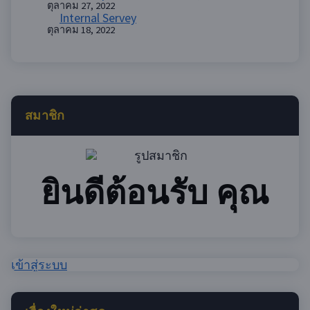
ตุลาคม 27, 2022
Internal Servey
ตุลาคม 18, 2022
สมาชิก
ยินดีต้อนรับ คุณ
เข้าสู่ระบบ