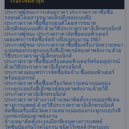
เรื่องใหม่ล่าสุด
ประกาศผู้ชนะการเสนอราคา ประกวดราคาซื้อซื้อ
รถยนต์โดยสารขนาดเล็ก(ดีเซล)แบบที่2
ประกวดราคาซื้อซื้อรถยนต์โดยสารขนาด
เล็ก(ดีเซล)แบบที่2 ด้วยวิธีประกวดราคาอิเล็กทรอนิกส์
ประกาศผู้ชนะ ประกวดราคาจัดซื้อคอมพิวเตอร์
เผยแพร่การจัดซื้อจัดจ้างปีงบประมาณ 2567
ประกาศผู้ชนะ ประกวดราคาซื้อซื้อเครื่องวัดความหนา
แน่นของกระดูกแบบรังสีเอ๊กซเรย์สองค่าพลังงาน ด้วย
วิธีประกวดราคาอิเล็กทรอนิกส์
ประกวดราคาซื้อซื้อเครื่องคอมพิวเตอร์พร้อมอุปกรณ์
ด้วยวิธีประกวดราคาอิเล็กทรอนิกส์
ประกาศ เผยแพร่การจัดซื้อจัดจ้าง ซื้อคอมพิวเตอร์
พร้อมอุปกรณ์
ประกวดราคาซื้อซื้อเครื่องวัดความหนาแน่นของ
กระดูกแบบรังสีเอ๊กซเรย์สองค่าพลังงาน ด้วยวิธี
ประกวดราคาอิเล็กทรอนิกส์
ประกวดราคาจ้างงานจ้างเหมาติดตั้งระบบออกซิเจน
ทางการแพทย์ ด้วยวิธีประกวดราคาอิเล็กทรอนิกส์
จัดซื้อเครื่องมือวัดความหนาแน่นของกระดูกแบบรังสี
เอกซเรย์สองค่าพลังงาน
จ้างเหมาติดตั้งระบบอ๊อกซิเจนทางการแพทย์
วัคซีนป้องกันโรคไอกรน ชนิดไร้เซลล์ (Pertussis