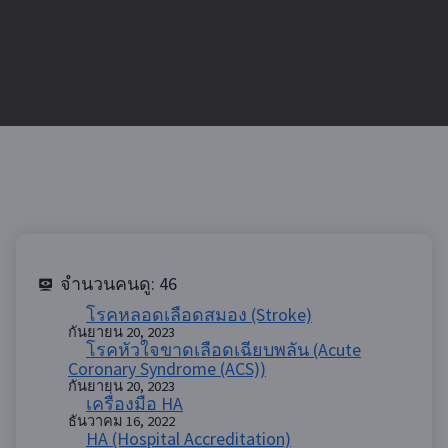
จำนวนคนดู:
46
โรคหลอดเลือดสมอง (Stroke)
กันยายน 20, 2023
โรคหัวใจขาดเลือดเฉียบพลัน (Acute
Coronary Syndrome (ACS))
กันยายน 20, 2023
เครื่องมือ HA
ธันวาคม 16, 2022
HA (Hospital Accreditation)