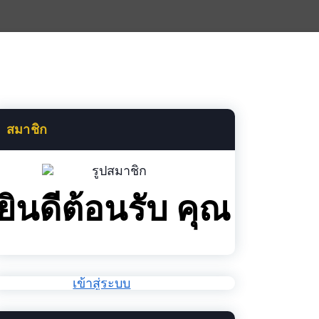
สมาชิก
ยินดีต้อนรับ คุณ
เข้าสู่ระบบ