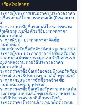
เรื่องใหม่ล่าสุด
ระกาศผู้ชนะการเสนอราคา ประกวดราคา
ื้อซื้อรถยนต์โดยสารขนาดเล็ก(ดีเซล)แบบ
่2
ระกวดราคาซื้อซื้อรถยนต์โดยสารขนาด
ล็ก(ดีเซล)แบบที่2 ด้วยวิธีประกวดราคา
ิเล็กทรอนิกส์
ระกาศผู้ชนะ ประกวดราคาจัดซื้อ
อมพิวเตอร์
ผยแพร่การจัดซื้อจัดจ้างปีงบประมาณ 2567
ระกาศผู้ชนะ ประกวดราคาซื้อซื้อเครื่องวัด
วามหนาแน่นของกระดูกแบบรังสีเอ๊กซเรย์
องค่าพลังงาน ด้วยวิธีประกวดราคา
ิเล็กทรอนิกส์
ระกวดราคาซื้อซื้อเครื่องคอมพิวเตอร์พร้อม
ุปกรณ์ ด้วยวิธีประกวดราคาอิเล็กทรอนิกส์
ระกาศ เผยแพร่การจัดซื้อจัดจ้าง ซื้อ
อมพิวเตอร์พร้อมอุปกรณ์
ระกวดราคาซื้อซื้อเครื่องวัดความหนาแน่น
องกระดูกแบบรังสีเอ๊กซเรย์สองค่าพลังงาน
้วยวิธีประกวดราคาอิเล็กทรอนิกส์
ระกวดราคาจ้างงานจ้างเหมาติดตั้งระบบ