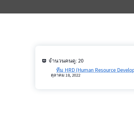
จำนวนคนดู:
20
ทีม HRD (Human Resource Develo
ตุลาคม 18, 2022