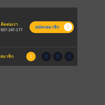
ติดต่อเรา
สมัครสมาชิก
037-247-177
สมาชิก