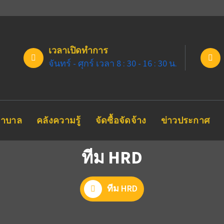
เวลาเปิดทำการ
จันทร์ - ศุกร์ เวลา 8 : 30 - 16 : 30 น.
ยาบาล
คลังความรู้
จัดซื้อจัดจ้าง
ข่าวประกาศ
ทีม HRD
ทีม HRD