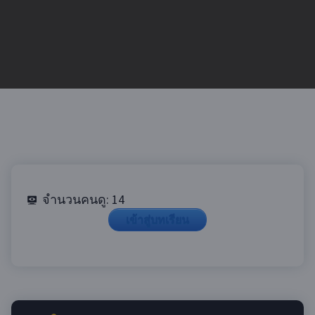
จำนวนคนดู:
14
เข้าสู่บทเรียน