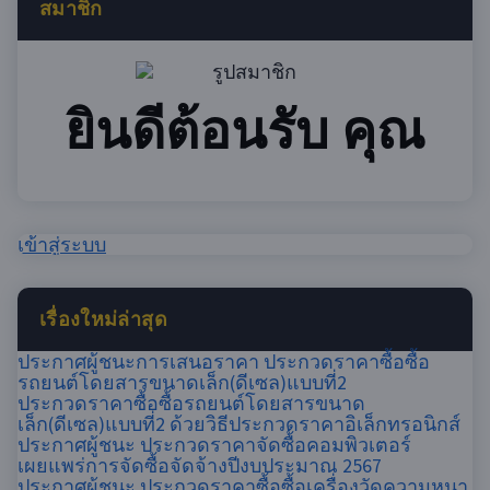
สมาชิก
ยินดีต้อนรับ คุณ
เข้าสู่ระบบ
เรื่องใหม่ล่าสุด
ประกาศผู้ชนะการเสนอราคา ประกวดราคาซื้อซื้อ
รถยนต์โดยสารขนาดเล็ก(ดีเซล)แบบที่2
ประกวดราคาซื้อซื้อรถยนต์โดยสารขนาด
เล็ก(ดีเซล)แบบที่2 ด้วยวิธีประกวดราคาอิเล็กทรอนิกส์
ประกาศผู้ชนะ ประกวดราคาจัดซื้อคอมพิวเตอร์
เผยแพร่การจัดซื้อจัดจ้างปีงบประมาณ 2567
ประกาศผู้ชนะ ประกวดราคาซื้อซื้อเครื่องวัดความหนา