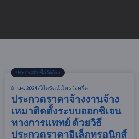
ประกาศจัดซื้อจัดจ้าง
8
ก.ค. 2024
วิไลรัตน์ มิตรจังหรีด
ประกวดราคาจ้างงานจ้าง
เหมาติดตั้งระบบออกซิเจน
ทางการแพทย์ ด้วยวิธี
ประกวดราคาอิเล็กทรอนิกส์