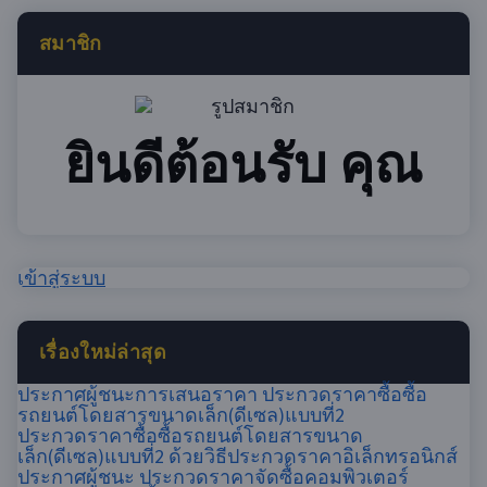
สมาชิก
ยินดีต้อนรับ คุณ
เข้าสู่ระบบ
เรื่องใหม่ล่าสุด
ประกาศผู้ชนะการเสนอราคา ประกวดราคาซื้อซื้อ
รถยนต์โดยสารขนาดเล็ก(ดีเซล)แบบที่2
ประกวดราคาซื้อซื้อรถยนต์โดยสารขนาด
เล็ก(ดีเซล)แบบที่2 ด้วยวิธีประกวดราคาอิเล็กทรอนิกส์
ประกาศผู้ชนะ ประกวดราคาจัดซื้อคอมพิวเตอร์