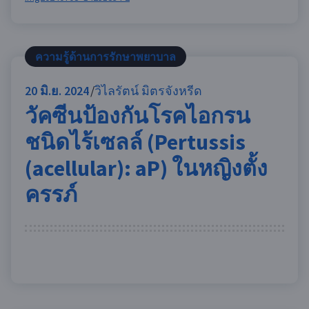
ความรู้ด้านการรักษาพยาบาล
20
มิ.ย. 2024
วิไลรัตน์ มิตรจังหรีด
วัคซีนป้องกันโรคไอกรน
ชนิดไร้เซลล์ (Pertussis
(acellular): aP) ในหญิงตั้ง
ครรภ์